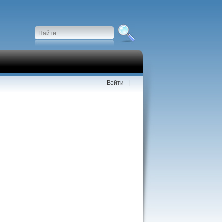
Войти
|