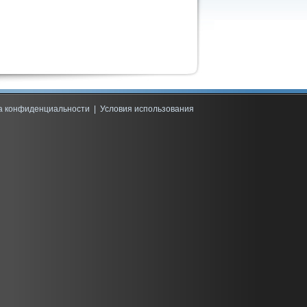
а конфиденциальности
|
Условия использования