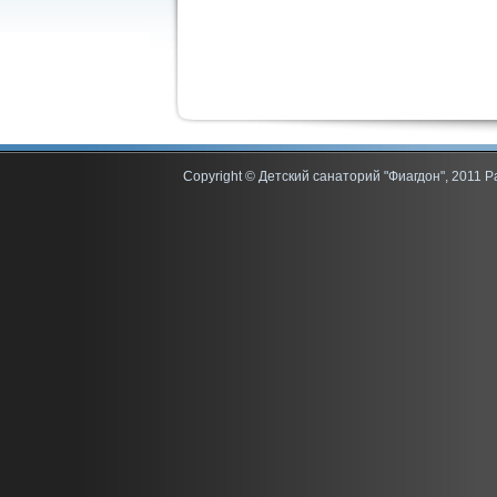
Copyright © Детский санаторий "Фиагдон", 2011